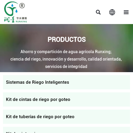



PRODUCTOS
Ahorro y compartición de agua agrícola Runxing;
ciencia del riego, innovación y desarrollo, calidad orientada,
servicios de integridad
Sistemas de Riego Inteligentes
Kit de cintas de riego por goteo
Kit de tuberías de riego por goteo