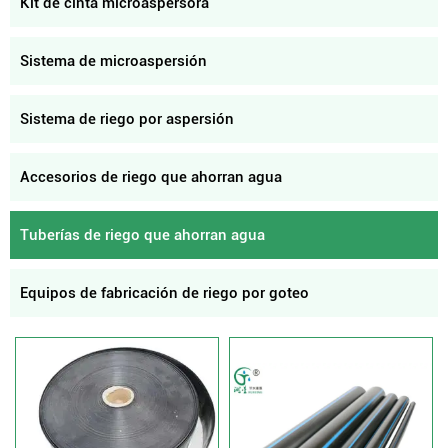
Kit de cinta microaspersora
Sistema de microaspersión
Sistema de riego por aspersión
Accesorios de riego que ahorran agua
Tuberías de riego que ahorran agua
Equipos de fabricación de riego por goteo