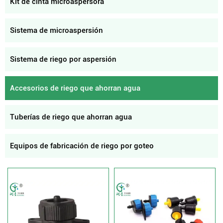
Kit de cinta microaspersora
Sistema de microaspersión
Sistema de riego por aspersión
Accesorios de riego que ahorran agua
Tuberías de riego que ahorran agua
Equipos de fabricación de riego por goteo