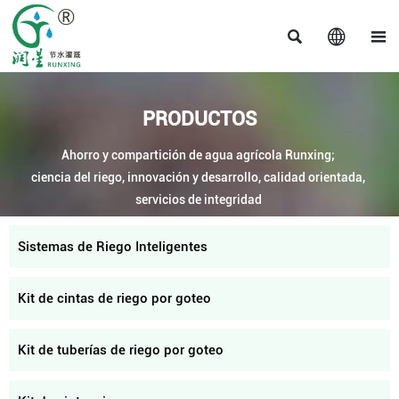



PRODUCTOS
Ahorro y compartición de agua agrícola Runxing;
ciencia del riego, innovación y desarrollo, calidad orientada,
servicios de integridad
Sistemas de Riego Inteligentes
Kit de cintas de riego por goteo
Kit de tuberías de riego por goteo