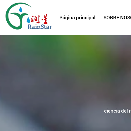
Página principal
ciencia del 