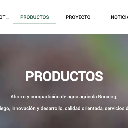
SOBRE NOSOTROS
PRODUCTOS
PROYECTO
NOTICI
PRODUCTOS
Ahorro y compartición de agua agrícola Runxing;
riego, innovación y desarrollo, calidad orientada, servicios 