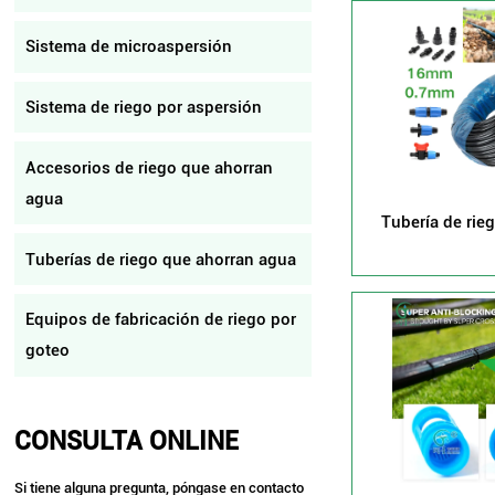
Sistema de microaspersión
Sistema de riego por aspersión
Accesorios de riego que ahorran
agua
Tubería de rie
de alta c
Tuberías de riego que ahorran agua
Equipos de fabricación de riego por
goteo
CONSULTA
ONLINE
Si tiene alguna pregunta, póngase en contacto