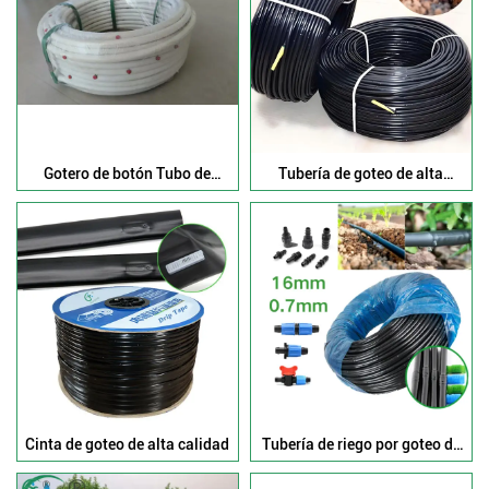
Gotero de botón Tubo de
Tubería de goteo de alta
goteo en línea
calidad al por mayor
Cinta de goteo de alta calidad
Tubería de riego por goteo de
alta calidad