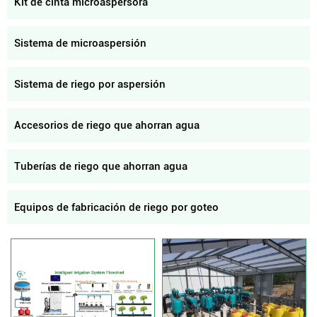
Kit de cinta microaspersora
Sistema de microaspersión
Sistema de riego por aspersión
Accesorios de riego que ahorran agua
Tuberías de riego que ahorran agua
Equipos de fabricación de riego por goteo