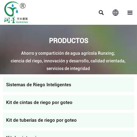



PRODUCTOS
Ahorro y compartición de agua agrícola Runxing;
ciencia del riego, innovación y desarrollo, calidad orientada,
servicios de integridad
Sistemas de Riego Inteligentes
Kit de cintas de riego por goteo
Kit de tuberías de riego por goteo