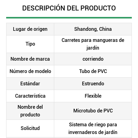
DESCRIPCIÓN DEL PRODUCTO
Lugar de origen
Shandong, China
Carretes para mangueras de
Tipo
jardín
Nombre de marca
corriendo
Número de modelo
Tubo de PVC
Estándar
Estruendo
Característica
Flexible
Nombre del
Microtubo de PVC
producto
Sistema de riego para
Solicitud
invernaderos de jardín