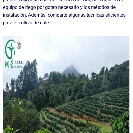
equipo de riego por goteo necesario y los métodos de
instalación. Además, comparte algunas técnicas eficientes
para el cultivo de café.