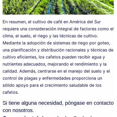
En resumen, el cultivo de café en América del Sur
requiere una consideración integral de factores como el
clima, el suelo, el riego y las técnicas de cultivo.
Mediante la adopción de sistemas de riego por goteo,
una planificación y distribución racionales y técnicas de
cultivo eficientes, los cafetos pueden recibir agua y
nutrientes adecuados, mejorando el rendimiento y la
calidad. Además, centrarse en el manejo del suelo y el
control de plagas y enfermedades proporciona un
sólido apoyo para el crecimiento saludable de los
cafetos.
Si tiene alguna necesidad, póngase en contacto
con nosotros.