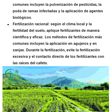
comunes incluyen la pulverización de pesticidas, la
poda de ramas infectadas y la aplicación de agentes
biológicos.
Fertilización racional: según el clima local y la
fertilidad del suelo, aplique fertilizantes de manera
científica y eficaz. Los métodos de fertilización más
comunes incluyen la aplicación en agujeros y en
zanjas. Durante la fertilización, evite la fertilización
excesiva y el contacto directo de los fertilizantes con
las raíces del cafeto.