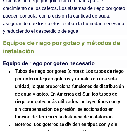
sistemas de riego por goteo son cruciales para el
crecimiento de los cafetos. Los sistemas de riego por goteo
pueden controlar con precisión la cantidad de agua,
asegurando que los cafetos reciban la humedad necesaria
y reduciendo el desperdicio de agua.
Equipos de riego por goteo y métodos de
instalación
Equipo de riego por goteo necesario
Tubos de riego por goteo (cintas): Los tubos de riego
por goteo integran goteros y ramales en una sola
unidad, lo que proporciona funciones de distribución
de agua y goteo. En América del Sur, los tubos de
riego por goteo más utilizados incluyen tipos con y
sin compensación de presión, seleccionados en
función del terreno y la distancia de instalación.
Goteros: Los goteros se dividen en tipos con y sin