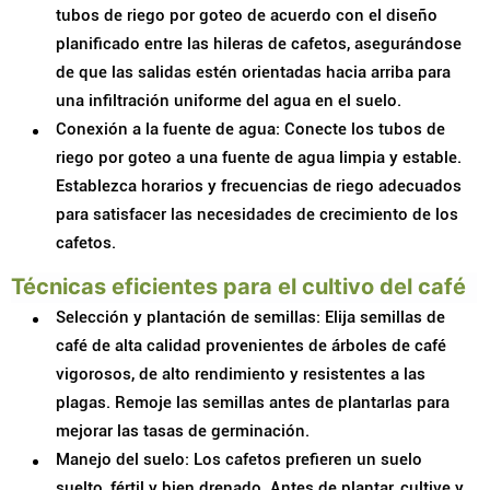
tubos de riego por goteo de acuerdo con el diseño
planificado entre las hileras de cafetos, asegurándose
de que las salidas estén orientadas hacia arriba para
una infiltración uniforme del agua en el suelo.
Conexión a la fuente de agua: Conecte los tubos de
riego por goteo a una fuente de agua limpia y estable.
Establezca horarios y frecuencias de riego adecuados
para satisfacer las necesidades de crecimiento de los
cafetos.
Técnicas eficientes para el cultivo del café
Selección y plantación de semillas: Elija semillas de
café de alta calidad provenientes de árboles de café
vigorosos, de alto rendimiento y resistentes a las
plagas. Remoje las semillas antes de plantarlas para
mejorar las tasas de germinación.
Manejo del suelo: Los cafetos prefieren un suelo
suelto, fértil y bien drenado. Antes de plantar, cultive y