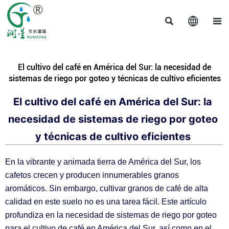



El cultivo del café en América del Sur: la necesidad de
sistemas de riego por goteo y técnicas de cultivo eficientes
El cultivo del café en América del Sur: la
necesidad de sistemas de riego por goteo
y técnicas de cultivo eficientes
En la vibrante y animada tierra de América del Sur, los
cafetos crecen y producen innumerables granos
aromáticos. Sin embargo, cultivar granos de café de alta
calidad en este suelo no es una tarea fácil. Este artículo
profundiza en la necesidad de sistemas de riego por goteo
para el cultivo de café en América del Sur, así como en el