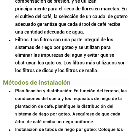
compensación de presión, y se utilizan
principalmente para el riego de flores en macetas. En
el cultivo del café, la selección de un caudal de gotero
adecuado garantiza que cada árbol de café reciba
una cantidad adecuada de agua.
Filtros: Los filtros son una parte integral de los
sistemas de riego por goteo y se utilizan para
eliminar las impurezas del agua y evitar que se
obstruyan los goteros. Los filtros más utilizados son
los filtros de disco y los filtros de malla.
Métodos de instalación
Planificación y distribución: En función del terreno, las
condiciones del suelo y los requisitos de riego de la
plantación de café, planifique la distribución del
sistema de riego por goteo. Asegúrese de que cada
árbol de café reciba un riego uniforme.
Instalación de tubos de riego por goteo: Coloque los