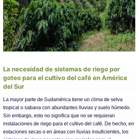
La necesidad de sistemas de riego por
goteo para el cultivo del café en América
del Sur
La mayor parte de Sudamérica tiene un clima de selva
tropical o sabana con abundantes lluvias y suelo húmedo.
Sin embargo, esto no significa que no se requieran
instalaciones de riego para el cultivo del café. De hecho, en
estaciones secas o en áreas con lluvias insuficientes, los