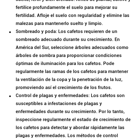
fertilice profundamente el suelo para mejorar su
fertilidad. Afloje el suelo con regularidad y elimine las
malezas para mantenerlo suelto y limpio.
Sombreado y poda: Los cafetos requieren de un
sombreado adecuado durante su crecimiento. En
América del Sur, seleccione árboles adecuados como
árboles de sombra para proporcionar condiciones
óptimas de iluminación para los cafetos. Pode
regularmente las ramas de los cafetos para mantener
la ventilación de la copa y la penetración de la luz,
promoviendo así el crecimiento de los frutos.
Control de plagas y enfermedades: Los cafetos son
susceptibles a infestaciones de plagas y
enfermedades durante su crecimiento. Por lo tanto,
inspeccione regularmente el estado de crecimiento de
los cafetos para detectar y abordar rápidamente las
plagas y enfermedades. Los métodos de control