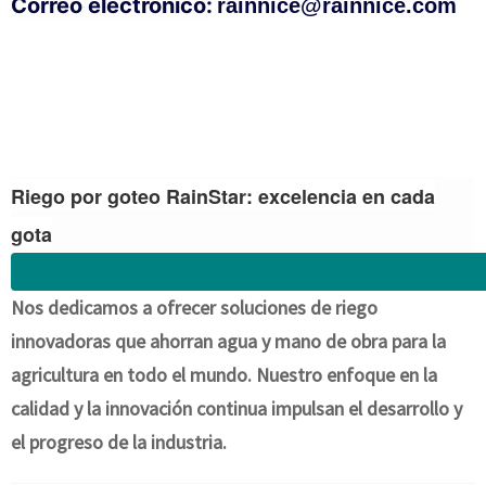
Correo electrónico:
rainnice@rainnice.com
Riego por goteo RainStar: excelencia en cada
gota
Nos dedicamos a ofrecer soluciones de riego
innovadoras que ahorran agua y mano de obra para la
agricultura en todo el mundo. Nuestro enfoque en la
calidad y la innovación continua impulsan el desarrollo y
el progreso de la industria.