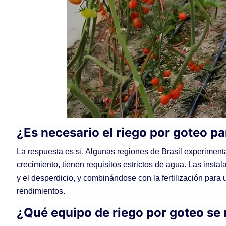
¿Es necesario el riego por goteo pa
La respuesta es sí. Algunas regiones de Brasil experimenta
crecimiento, tienen requisitos estrictos de agua. Las insta
y el desperdicio, y combinándose con la fertilización para 
rendimientos.
¿Qué equipo de riego por goteo se 