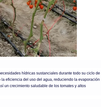
necesidades hídricas sustanciales durante todo su ciclo de
o la eficiencia del uso del agua, reduciendo la evaporación
así un crecimiento saludable de los tomates y altos