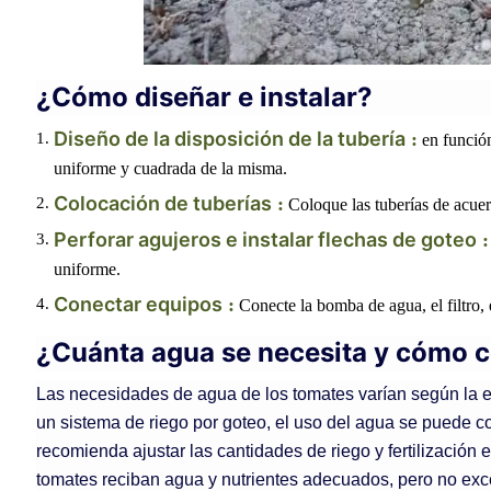
¿Cómo diseñar e instalar?
Diseño de la disposición de la tubería
:
en función
uniforme y cuadrada de la misma.
Colocación de tuberías
:
Coloque las tuberías de acuer
Perforar agujeros e instalar flechas de goteo
:
uniforme.
Conectar equipos
:
Conecte la bomba de agua, el filtro, 
¿Cuánta agua se necesita y cómo c
Las necesidades de agua de los tomates varían según la et
un sistema de riego por goteo, el uso del agua se puede con
recomienda ajustar las cantidades de riego y fertilización e
tomates reciban agua y nutrientes adecuados, pero no exc