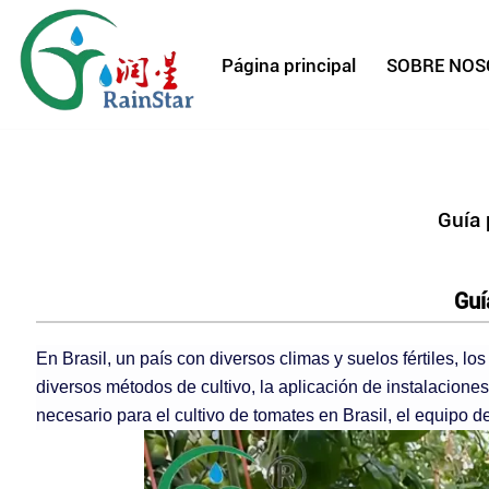
Página principal
Guía 
Guí
En Brasil, un país con diversos climas y suelos fértiles, lo
diversos métodos de cultivo, la aplicación de instalaciones 
necesario para el cultivo de tomates en Brasil, el equipo d