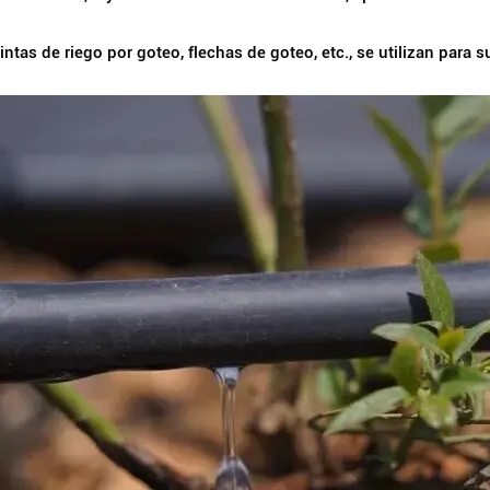
tas de riego por goteo, flechas de goteo, etc., se utilizan para su