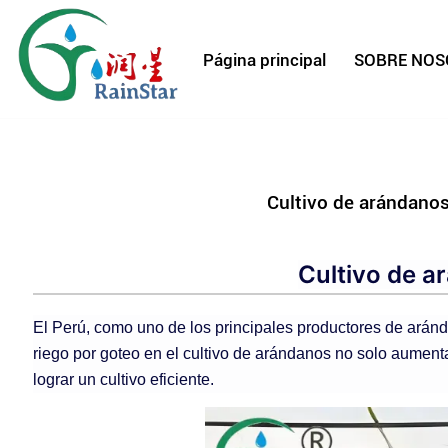
Página principal
Cultivo de arándanos
Cultivo de a
El Perú, como uno de los principales productores de aránd
riego por goteo en el cultivo de arándanos no solo aumenta
lograr un cultivo eficiente.