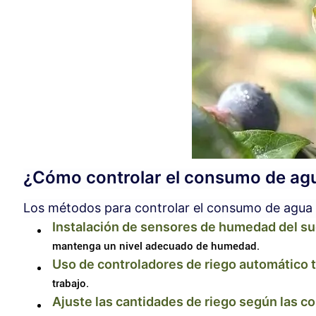
¿Cómo controlar el consumo de ag
Los métodos para controlar el consumo de agua 
Instalación de sensores de humedad del su
mantenga un nivel adecuado de humedad.
Uso de controladores de riego automático
trabajo.
Ajuste las cantidades de riego según las c