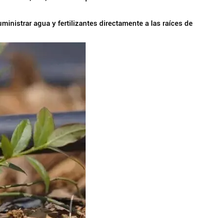
ministrar agua y fertilizantes directamente a las raíces de