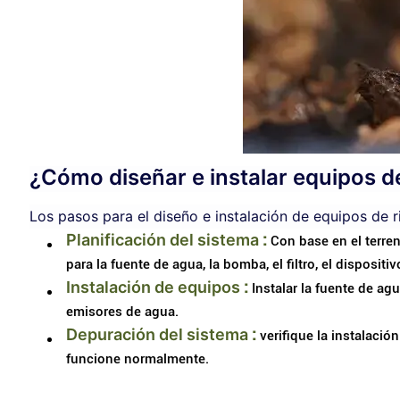
¿Cómo diseñar e instalar equipos d
Los pasos para el diseño e instalación de equipos de r
Planificación del sistema
:
Con base en el terren
para la fuente de agua, la bomba, el filtro, el dispositi
Instalación de equipos
:
Instalar la fuente de agua
emisores de agua.
Depuración del sistema
:
verifique la instalació
funcione normalmente.