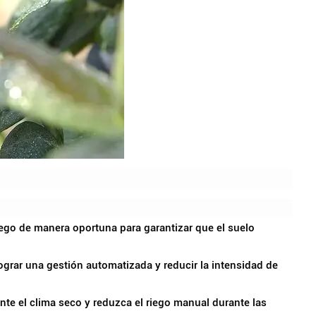
iego de manera oportuna para garantizar que el suelo
ograr una gestión automatizada y reducir la intensidad de
te el clima seco y reduzca el riego manual durante las