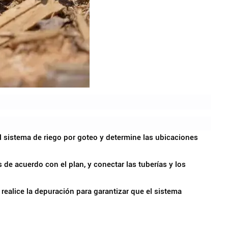
el sistema de riego por goteo y determine las ubicaciones
os de acuerdo con el plan, y conectar las tuberías y los
realice la depuración para garantizar que el sistema