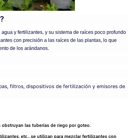
o?
agua y fertilizantes, y su sistema de raíces poco profundo
antes con precisión a las raíces de las plantas, lo que
iento de los arándanos.
, filtros, dispositivos de fertilización y emisores de
zas obstruyan las tuberías de riego por goteo.
lizantes, etc., se utilizan para mezclar fertilizantes con