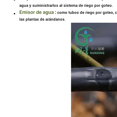
agua y suministrarlos al sistema de riego por goteo.
Emisor de agua
:
como tubos de riego por goteo, cin
las plantas de arándanos.