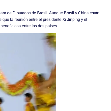
mara de Diputados de Brasil. Aunque Brasil y China están
ue la reunión entre el presidente Xi Jinping y el
beneficiosa entre los dos países.