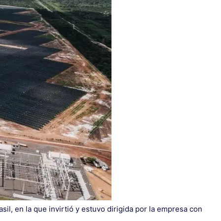
sil, en la que invirtió y estuvo dirigida por la empresa con