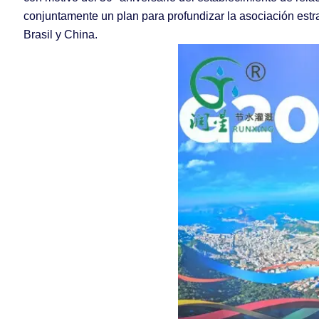
conjuntamente un plan para profundizar la asociación estra
Brasil y China.