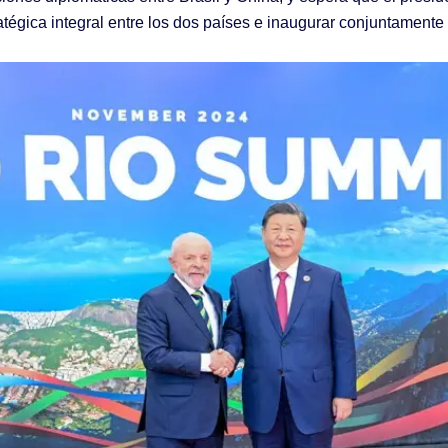
tégica integral entre los dos países e inaugurar conjuntamente