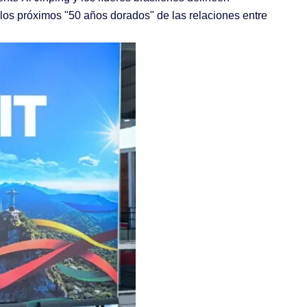
 los próximos "50 años dorados" de las relaciones entre