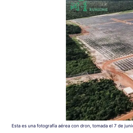
Esta es una fotografía aérea con dron, tomada el 7 de junio