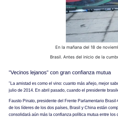
En la mañana del 18 de noviembr
Brasil. Antes del inicio de la cumb
"Vecinos lejanos" con gran confianza mutua
"La amistad es como el vino: cuanto más añejo, mejor sabor
julio de 2014. En abril pasado, cuando el presidente brasil
Fausto Pinato, presidente del Frente Parlamentario Brasil
de los líderes de los dos países, Brasil y China están com
consolidará aún más la confianza política mutua entre los