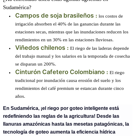
Sudamérica?
Campos de soja brasileños
:
los costos de
irrigación absorben el 40% de las ganancias durante las
estaciones secas, mientras que las inundaciones reducen los
rendimientos en un 30% en las estaciones lluviosas.
Viñedos chilenos
:
El riego de las laderas depende
del trabajo manual y los salarios en la temporada de cosecha
se disparan un 200%.
Cinturón Cafetero Colombiano
:
El riego
tradicional por inundación causa erosión del suelo y los
rendimientos del café premium se estancan durante cinco
años.
En Sudamérica, ¡el riego por goteo inteligente está
redefiniendo las reglas de la agricultura! Desde las
llanuras amazónicas hasta las mesetas patagónicas, la
tecnología de goteo aumenta la eficiencia hídrica