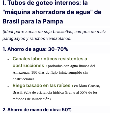
I. Tubos de goteo internos: la
"máquina ahorradora de agua" de
Brasil para la Pampa
(Ideal para: zonas de soja brasileñas, campos de maíz
paraguayos y ranchos venezolanos)
1. Ahorro de agua: 30–70%
Canales laberínticos resistentes a
obstrucciones
:
probados con agua limosa del
Amazonas: 180 días de flujo ininterrumpido sin
obstrucciones.
Riego basado en las raíces
:
en Mato Grosso,
Brasil, 92% de eficiencia hídrica (frente al 55% de los
métodos de inundación).
2. Ahorro de mano de obra: 50%