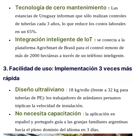
Tecnología de cero mantenimiento
:
Las
estancias de Uruguay informan que sólo realizan controles
de tuberías cada 3 años, lo que reduce los costos laborales
en un 65%.
Integración inteligente de IoT
:
se conecta a la
plataforma AgroSmart de Brasil para el control remoto de
más de 2000 hectáreas a través de un teléfono inteligente.
3. Facilidad de uso: Implementación 3 veces más
rápida
Diseño ultraliviano
:
18 kg/rollo (frente a 32 kg para
tuberías de PE): los trabajadores de arándanos peruanos
triplican la velocidad de instalación.
No necesita capacitación
:
la aplicación en
español y portugués guía a las granjas familiares argentinas
hacia el pleno dominio del idioma en 3 días.