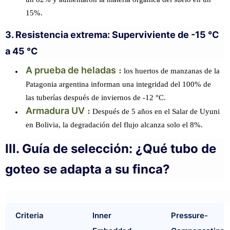
15%.
3. Resistencia extrema: Superviviente de -15 °C
a 45 °C
A prueba de heladas
:
los huertos de manzanas de la
Patagonia argentina informan una integridad del 100% de
las tuberías después de inviernos de -12 °C.
Armadura UV
:
Después de 5 años en el Salar de Uyuni
en Bolivia, la degradación del flujo alcanza solo el 8%.
III. Guía de selección: ¿Qué tubo de
goteo se adapta a su finca?
Criteria
Inner
Pressure-