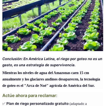
Conclusión: En América Latina, el riego por goteo no es un
gasto, es una estrategia de supervivencia.
Mientras los niveles de agua del Amazonas caen 15 cm
anualmente y los glaciares andinos desaparecen, la tecnología
de goteo es el "Arca de Noé" agrícola de América del Sur.
Actúe ahora para reclamar:
Plan de riego personalizado gratuito
✅
(adaptado a