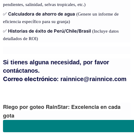
pendientes, salinidad, selvas tropicales, etc.)
Calculadora de ahorro de agua
✅
(Genere un informe de
eficiencia específico para su granja)
Historias de éxito de Perú/Chile/Brasil
✅
(Incluye datos
detallados de ROI)
Si tienes alguna necesidad, por favor
contáctanos.
Correo electrónico:
rainnice@rainnice.com
Riego por goteo RainStar: Excelencia en cada
gota