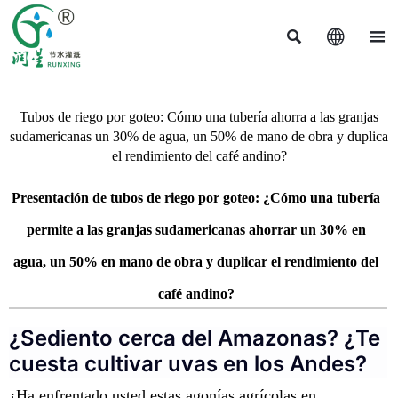



Tubos de riego por goteo: Cómo una tubería ahorra a las granjas
sudamericanas un 30% de agua, un 50% de mano de obra y duplica
el rendimiento del café andino?
Presentación de tubos de riego por goteo: ¿Cómo una tubería
permite a las granjas sudamericanas ahorrar un 30% en
agua, un 50% en mano de obra y duplicar el rendimiento del
café andino?
¿Sediento cerca del Amazonas? ¿Te
cuesta cultivar uvas en los Andes?
¿Ha enfrentado usted estas agonías agrícolas en