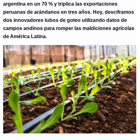
argentina en un 70 % y triplica las exportaciones
peruanas de arándanos en tres años. Hoy, desciframos
dos innovadores tubos de goteo utilizando datos de
campos andinos para romper las maldiciones agrícolas
de América Latina.