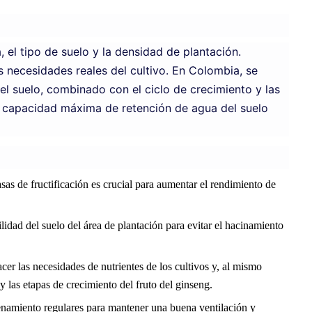
, el tipo de suelo y la densidad de plantación.
 necesidades reales del cultivo. En Colombia, se
l suelo, combinado con el ciclo de crecimiento y las
a capacidad máxima de retención de agua del suelo
tasas de fructificación es crucial para aumentar el rendimiento de
lidad del suelo del área de plantación para evitar el hacinamiento
cer las necesidades de nutrientes de los cultivos y, al mismo
y las etapas de crecimiento del fruto del ginseng.
renamiento regulares para mantener una buena ventilación y