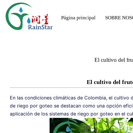
Página principal
El cultivo del f
El cultivo del fru
En las condiciones climáticas de Colombia, el cultivo 
de riego por goteo se destacan como una opción eficie
aplicación de los sistemas de riego por goteo en el cul